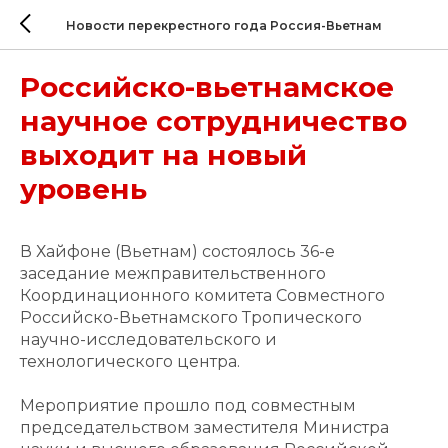
Новости перекрестного года Россия-Вьетнам
Российско-вьетнамское
научное сотрудничество
выходит на новый
уровень
В Хайфоне (Вьетнам) состоялось 36-е
заседание межправительственного
Координационного комитета Совместного
Российско-Вьетнамского Тропического
научно-исследовательского и
технологического центра.
Мероприятие прошло под совместным
председательством заместителя Министра