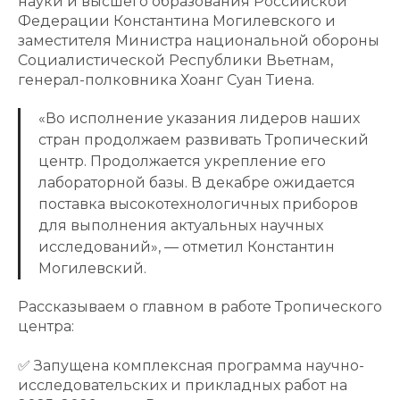
науки и высшего образования Российской
Федерации Константина Могилевского и
заместителя Министра национальной обороны
Социалистической Республики Вьетнам,
генерал-полковника Хоанг Суан Тиена.
«Во исполнение указания лидеров наших
стран продолжаем развивать Тропический
центр. Продолжается укрепление его
лабораторной базы. В декабре ожидается
поставка высокотехнологичных приборов
для выполнения актуальных научных
исследований», — отметил Константин
Могилевский.
Рассказываем о главном в работе Тропического
центра:
✅ Запущена комплексная программа научно-
исследовательских и прикладных работ на