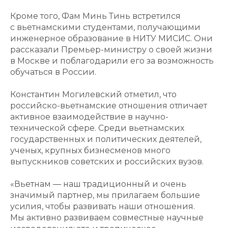
Кроме того, Фам Минь Тинь встретился
с вьетнамскими студентами, получающими
инженерное образование в НИТУ МИСИС. Они
рассказали Премьер-министру о своей жизни
в Москве и поблагодарили его за возможность
обучаться в России.
Константин Могилевский отметил, что
российско-вьетнамские отношения отличает
активное взаимодействие в научно-
технической сфере. Среди вьетнамских
государственных и политических деятелей,
ученых, крупных бизнесменов много
выпускников советских и российских вузов.
«Вьетнам — наш традиционный и очень
значимый партнер, мы прилагаем большие
усилия, чтобы развивать наши отношения.
Мы активно развиваем совместные научные