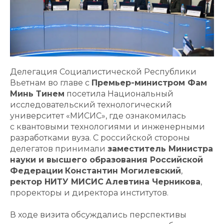
Делегация Социалистической Республики
Вьетнам во главе с
Премьер-министром Фам
Минь Тинем
посетила Национальный
исследовательский технологический
университет «МИСИС», где ознакомилась
с квантовыми технологиями и инженерными
разработками вуза. С российской стороны
делегатов принимали
заместитель Министра
науки и высшего образования Российской
Федерации
Константин Могилевский
,
ректор НИТУ МИСИС
Алевтина Черникова
,
проректоры и директора институтов.
В ходе визита обсуждались перспективы