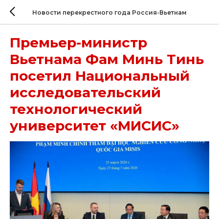
Новости перекрестного года Россия-Вьетнам
Премьер-министр
Вьетнама Фам Минь Тинь
посетил Национальный
исследовательский
технологический
университет «МИСИС»