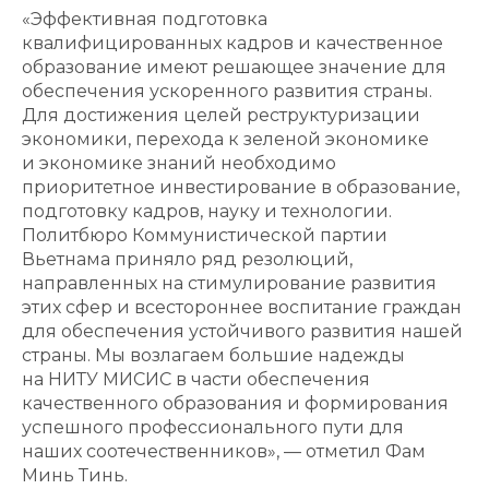
«Эффективная подготовка
квалифицированных кадров и качественное
образование имеют решающее значение для
обеспечения ускоренного развития страны.
Для достижения целей реструктуризации
экономики, перехода к зеленой экономике
и экономике знаний необходимо
приоритетное инвестирование в образование,
подготовку кадров, науку и технологии.
Политбюро Коммунистической партии
Вьетнама приняло ряд резолюций,
направленных на стимулирование развития
этих сфер и всестороннее воспитание граждан
для обеспечения устойчивого развития нашей
страны. Мы возлагаем большие надежды
на НИТУ МИСИС в части обеспечения
качественного образования и формирования
успешного профессионального пути для
наших соотечественников», — отметил Фам
Минь Тинь.