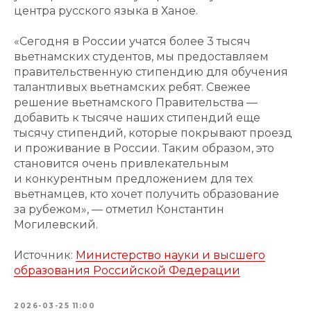
центра русского языка в Ханое.
«Сегодня в России учатся более 3 тысяч
вьетнамских студентов, мы предоставляем
правительственную стипендию для обучения
талантливых вьетнамских ребят. Свежее
решение вьетнамского Правительства —
добавить к тысяче наших стипендий еще
тысячу стипендий, которые покрывают проезд
и проживание в России. Таким образом, это
становится очень привлекательным
и конкурентным предложением для тех
вьетнамцев, кто хочет получить образование
за рубежом», — отметил Константин
Могилевский.
Источник:
Министерство науки и высшего
образования Российской Федерации
2026-03-25 11:00