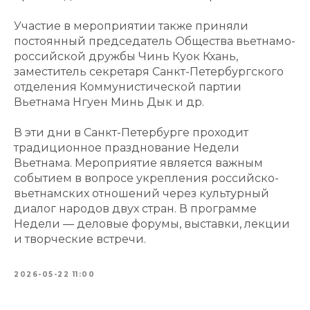
Участие в мероприятии также приняли
постоянный председатель Общества вьетнамо-
российской дружбы Чинь Куок Кхань,
заместитель секретаря Санкт-Петербургского
отделения Коммунистической партии
Вьетнама Нгуен Минь Дык и др.
В эти дни в Санкт-Петербурге проходит
традиционное празднование Недели
Вьетнама. Мероприятие является важным
событием в вопросе укрепления российско-
вьетнамских отношений через культурный
диалог народов двух стран. В программе
Недели — деловые форумы, выставки, лекции
и творческие встречи.
2026-05-22 11:00