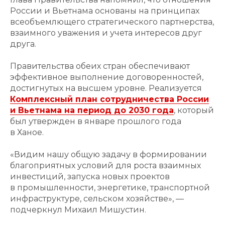
России и Вьетнама основаны на принципах
всеобъемлющего стратегического партнерства,
взаимного уважения и учета интересов друг
друга.
Правительства обеих стран обеспечивают
эффективное выполнение договоренностей,
достигнутых на высшем уровне. Реализуется
Комплексный план сотрудничества России
и Вьетнама на период до 2030 года
, который
был утвержден в январе прошлого года
в Ханое.
«Видим нашу общую задачу в формировании
благоприятных условий для роста взаимных
инвестиций, запуска новых проектов
в промышленности, энергетике, транспортной
инфраструктуре, сельском хозяйстве», —
подчеркнул Михаил Мишустин.