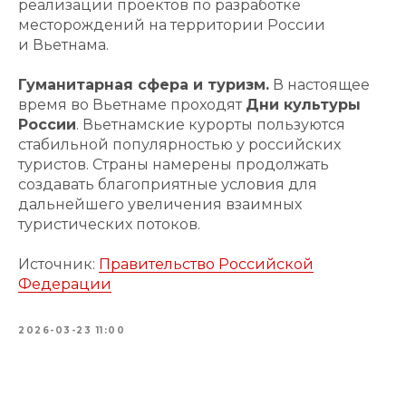
реализации проектов по разработке
месторождений на территории России
и Вьетнама.
Гуманитарная сфера и туризм.
В настоящее
время во Вьетнаме проходят
Дни культуры
России
. Вьетнамские курорты пользуются
стабильной популярностью у российских
туристов. Страны намерены продолжать
создавать благоприятные условия для
дальнейшего увеличения взаимных
туристических потоков.
Источник:
Правительство Российской
Федерации
2026-03-23 11:00