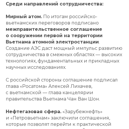
Среди направлений сотрудничества:
Мирный атом.
По итогам российско-
вьетнамских переговоров подписано
межправительственное соглашение
о сооружении первой на территории
Вьетнама атомной электростанции
.
Создание АЭС даст мощный импульс развитию
сотрудничества в смежных областях — высоких
технологиях, фундаментальных и прикладных
научных исследованиях.
С российской стороны соглашение подписал
глава «Росатома» Алексей Лихачев,
с вьетнамской — глава канцелярии
правительства Вьетнама Чан Ван Шон.
Нефтегазовая сфера.
«Зарубежнефть»
и «Петровьетнам» заключили соглашения,
которые позволят перейти к практической