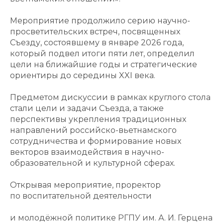
Мероприятие продолжило серию научно-
просветительских встреч, посвященных
Съезду, состоявшему в январе 2026 года,
который подвел итоги пяти лет, определил
цели на ближайшие годы и стратегические
ориентиры до середины XXI века.
Предметом дискуссии в рамках круглого стола
стали цели и задачи Съезда, а также
перспективы укрепления традиционных
направлений российско-вьетнамского
сотрудничества и формирование новых
векторов взаимодействия в научно-
образовательной и культурной сферах.
Открывая мероприятие, проректор
по воспитательной деятельности
и молодёжной политике РГПУ им. А. И. Герцена