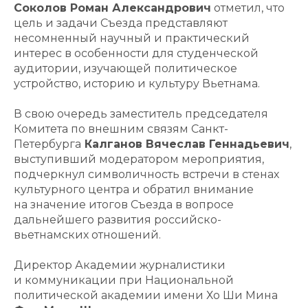
Соколов Роман Александрович
отметил, что
цель и задачи Съезда представляют
несомненный научный и практический
интерес в особенности для студенческой
аудитории, изучающей политическое
устройство, историю и культуру Вьетнама.
В свою очередь заместитель председателя
Комитета по внешним связям Санкт-
Петербурга
Калганов Вячеслав Геннадьевич
,
выступивший модератором мероприятия,
подчеркнул символичность встречи в стенах
культурного центра и обратил внимание
на значение итогов Съезда в вопросе
дальнейшего развития российско-
вьетнамских отношений.
Директор Академии журналистики
и коммуникации при Национальной
политической академии имени Хо Ши Мина