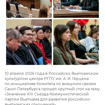
10 апреля 2026 года в Российско-Вьетнамском
культурном центре РГПУ им. А. И. Герцена
по инициативе Комитета по внешним связям
Санкт-Петербурга прошел круглый стол на тему
«Значение XIV Съезда Коммунистической
партии Вьетнама для развития российско-
вьетнамских отношений».