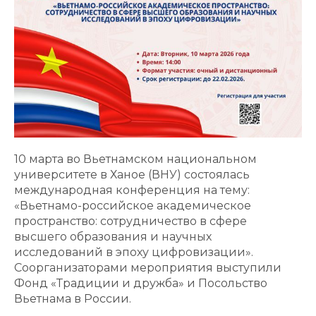
10 марта во Вьетнамском национальном
университете в Ханое (ВНУ) состоялась
международная конференция на тему:
«Вьетнамо-российское академическое
пространство: сотрудничество в сфере
высшего образования и научных
исследований в эпоху цифровизации».
Соорганизаторами мероприятия выступили
Фонд «Традиции и дружба» и Посольство
Вьетнама в России.