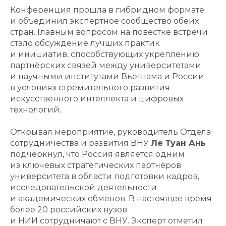
Конференция прошла в гибридном формате
и объединил экспертное сообщество обеих
стран. Главным вопросом на повестке встречи
стало обсуждение лучших практик
и инициатив, способствующих укреплению
партнёрских связей между университетами
и научными институтами Вьетнама и России
в условиях стремительного развития
искусственного интеллекта и цифровых
технологий.
Открывая мероприятие, руководитель Отдела
сотрудничества и развития ВНУ
Ле Туан Ань
подчеркнул, что Россия является одним
из ключевых стратегических партнёров
университета в области подготовки кадров,
исследовательской деятельности
и академических обменов. В настоящее время
более 20 российских вузов
и НИИ сотрудничают с ВНУ. Эксперт отметил