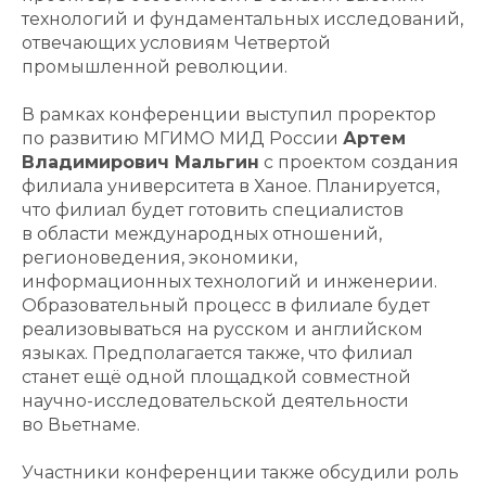
технологий и фундаментальных исследований,
отвечающих условиям Четвертой
промышленной революции.
В рамках конференции выступил проректор
по развитию МГИМО МИД России
Артем
Владимирович Мальгин
с проектом создания
филиала университета в Ханое. Планируется,
что филиал будет готовить специалистов
в области международных отношений,
регионоведения, экономики,
информационных технологий и инженерии.
Образовательный процесс в филиале будет
реализовываться на русском и английском
языках. Предполагается также, что филиал
станет ещё одной площадкой совместной
научно-исследовательской деятельности
во Вьетнаме.
Участники конференции также обсудили роль