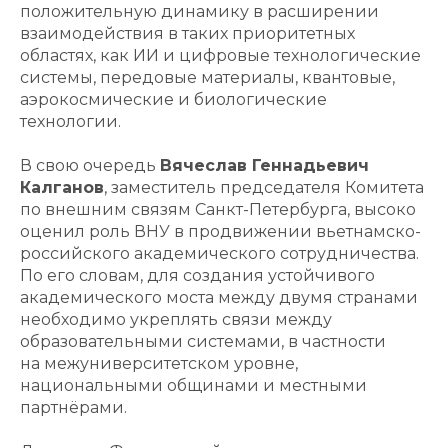
положительную динамику в расширении
взаимодействия в таких приоритетных
областях, как ИИ и цифровые технологические
системы, передовые материалы, квантовые,
аэрокосмические и биологические
технологии.
В свою очередь
Вячеслав Геннадьевич
Калганов
, заместитель председателя Комитета
по внешним связям Санкт-Петербурга, высоко
оценил роль ВНУ в продвижении вьетнамско-
российского академического сотрудничества.
По его словам, для создания устойчивого
академического моста между двумя странами
необходимо укреплять связи между
образовательными системами, в частности
на межуниверситетском уровне,
национальными общинами и местными
партнёрами.