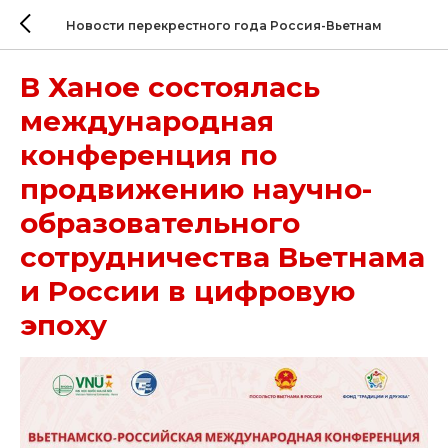
Новости перекрестного года Россия-Вьетнам
В Ханое состоялась
международная
конференция по
продвижению научно-
образовательного
сотрудничества Вьетнама
и России в цифровую
эпоху