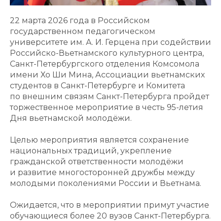
22 марта 2026 года в Российском
государственном педагогическом
университете им. А. И. Герцена при содействии
Российско-Вьетнамского культурного центра,
Санкт-Петербургского отделения Комсомола
имени Хо Ши Мина, Ассоциации вьетнамских
студентов в Санкт-Петербурге и Комитета
по внешним связям Санкт-Петербурга пройдет
торжественное мероприятие в честь 95-летия
Дня вьетнамской молодёжи.
Целью мероприятия является сохранение
национальных традиций, укрепление
гражданской ответственности молодёжи
и развитие многосторонней дружбы между
молодыми поколениями России и Вьетнама.
Ожидается, что в мероприятии примут участие
обучающиеся более 20 вузов Санкт-Петербурга.